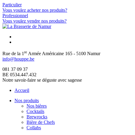
Particulier
Vous voulez acheter nos produits?
Professionnel
Vous voulez vendre nos produits?
re
Rue de la 1
Armée Américaine 165 - 5100 Namur
info@houppe.be
081 37 09 37
BE 0534.447.432
Notre savoir-faire se déguste avec sagesse
Accueil
Nos produits
Nos bières
Cocktails
Brewrocks
Bière de Chefs
Collabs