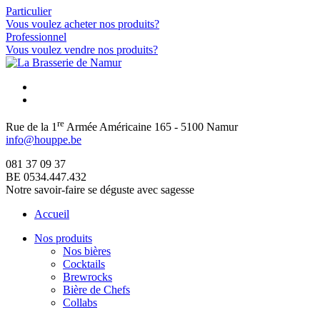
Particulier
Vous voulez acheter nos produits?
Professionnel
Vous voulez vendre nos produits?
re
Rue de la 1
Armée Américaine 165 - 5100 Namur
info@houppe.be
081 37 09 37
BE 0534.447.432
Notre savoir-faire se déguste avec sagesse
Accueil
Nos produits
Nos bières
Cocktails
Brewrocks
Bière de Chefs
Collabs