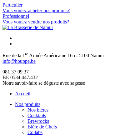
Particulier
Vous voulez acheter nos produits?
Professionnel
Vous voulez vendre nos produits?
re
Rue de la 1
Armée Américaine 165 - 5100 Namur
info@houppe.be
081 37 09 37
BE 0534.447.432
Notre savoir-faire se déguste avec sagesse
Accueil
Nos produits
Nos bières
Cocktails
Brewrocks
Bière de Chefs
Collabs