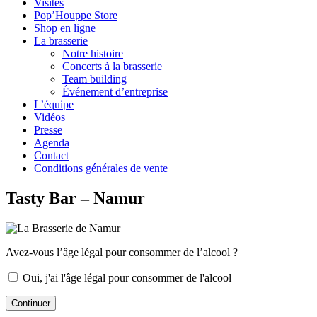
Visites
Pop’Houppe Store
Shop en ligne
La brasserie
Notre histoire
Concerts à la brasserie
Team building
Événement d’entreprise
L’équipe
Vidéos
Presse
Agenda
Contact
Conditions générales de vente
Tasty Bar – Namur
Avez-vous l’âge légal pour consommer de l’alcool ?
Oui, j'ai l'âge légal pour consommer de l'alcool
Continuer