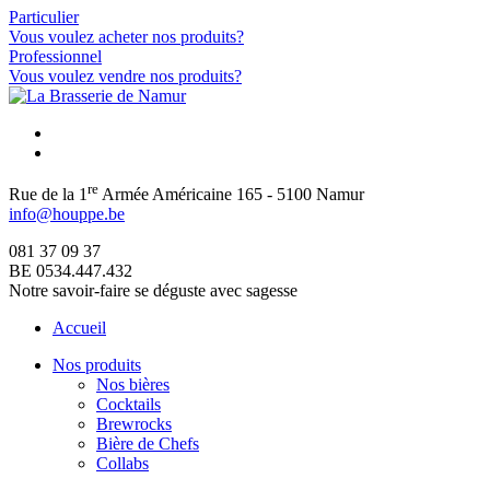
Particulier
Vous voulez acheter nos produits?
Professionnel
Vous voulez vendre nos produits?
re
Rue de la 1
Armée Américaine 165 - 5100 Namur
info@houppe.be
081 37 09 37
BE 0534.447.432
Notre savoir-faire se déguste avec sagesse
Accueil
Nos produits
Nos bières
Cocktails
Brewrocks
Bière de Chefs
Collabs